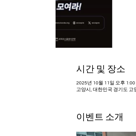
시간 및 장소
2025년 10월 11일 오후 1:00
고양시, 대한민국 경기도 고양
이벤트 소개