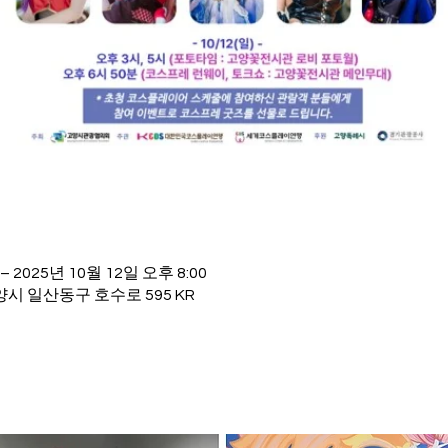
 – 2025년 10월 12일 오후 8:00
시 일산동구 호수로 595 KR