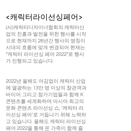
<캐릭터라이선싱페어>
(사)캐릭터디자이너협회의 캐릭터산
업의 진흥과 발전을 위한 행사를 시작
으로 현재까지 26년간 행사의 명칭이
시대의 흐름에 맞게 변경되어 현재는
“캐릭터 라이선싱 페어 2022”로 행사
가 진행되고 있습니다.
2022년 올해도 어김없이 캐릭터 산업
에 열광하는 13만 명 이상의 참관객과
바이어 그리고 참가기업들과 함께 K
콘텐츠를 세계화하며 아시아 최고의
문화 콘텐츠 라이선싱 쇼, ‘캐릭터 라
이선싱 페어’로 거듭나기 위해 노력하
고 있습니다. 올해도 캐릭터 라이선싱
페어 2022을 통해 온 가족이 함께 즐