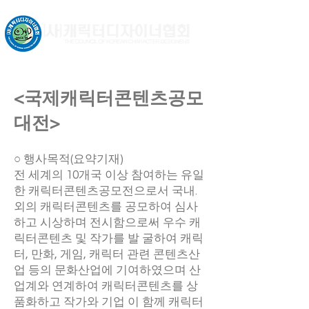
문화체육관광부 허가비영리법인
<국제캐릭터콘텐츠공모
대전>
○ 행사목적(요약기재)
전 세계의 10개국 이상 참여하는 유일
한 캐릭터콘텐츠공모전으로서 국내.
외의 캐릭터콘텐츠를 공모하여 심사
하고 시상하며 전시함으로써 우수 캐
릭터콘텐츠 및 작가를 발 굴하여 캐릭
터, 만화, 게임, 캐릭터 관련 콘텐츠산
업 등의 문화산업에 기여하였으며 산
업계와 연계하여 캐릭터콘텐츠를 상
품화하고 작가와 기업 이 함께 캐릭터