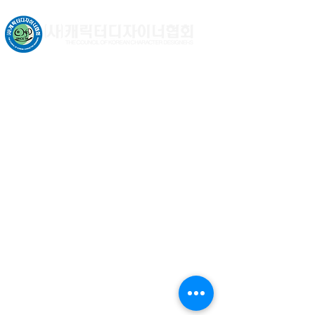
문화체육관광부 허가비영리법인