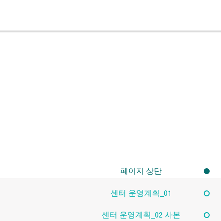
페이지 상단
센터 운영계획_01
센터 운영계획_02 사본