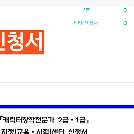
구분
센터 신청서
신청서