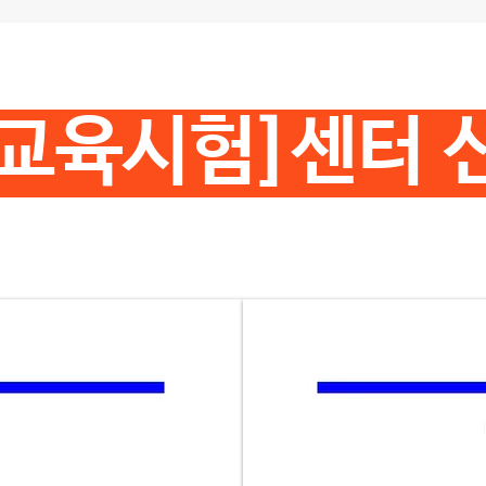
교육시험]센터 