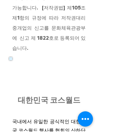
가능합니다. [저작권법] 제105조
제1항의 규정에 따라 저작권대리
중개업의 신고를 문화체육관광부
에 신고 제 1822호로 등록되어 있
습니다.
대한민국 코스월드
국내에서 유일한 공식적인 대한민
국 코스월드 행사를 협회의 산하단