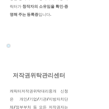
릭터가
창작자의 소유임을 확인·증
명해 주는 등록증
입니다.
저작권위탁관리센터
캐릭터저작권위탁대리중개 신청
은 개인/기업/기관/지방자치단
체/정부부처 등 모든 저작권자는