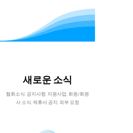
새로운 소식
협회소식. 공지사항. 지원사업. 회원/회원
사 소식. 제휴사 공지. 외부 요청