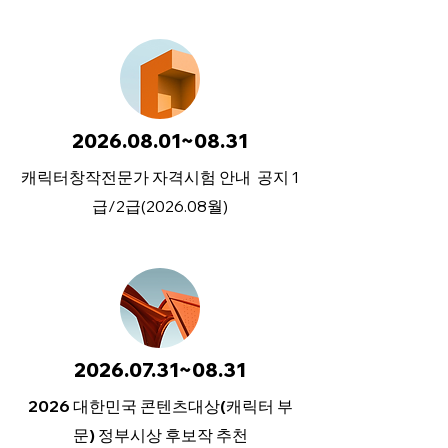
2026.08.01~08.31
캐릭터창작전문가 자격시험 안내 공지 1
급/2급(2026.08월)
2026.07.31~08.31
2026 대한민국 콘텐츠대상(캐릭터 부
문) 정부시상 후보작 추천