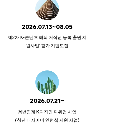
2026.07.13~08.05
제2차 K-콘텐츠 해외 저작권 등록·출원 지
원사업' 참가 기업모집
2026.07.21~
청년연계 K디자인 파워업 사업
(청년 디자이너 인턴십 지원 사업)