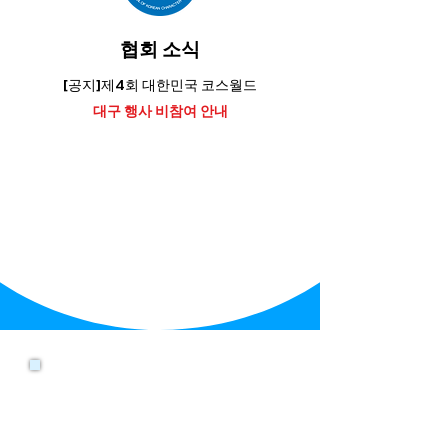
​협회 소식
[공지]제4회 대한민국 코스월드
대구 행사 비참여 안내