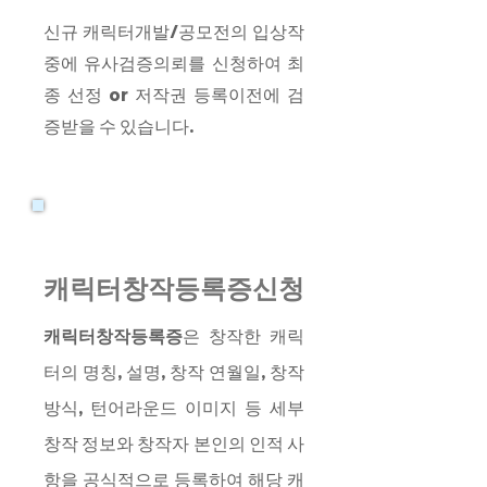
신규 캐릭터개발/공모전의 입상작
중에 유사검증의뢰를 신청하여 최
종 선정 or 저작권 등록이전에 검
증받을 수 있습니다.
캐릭터창작등록증신청
캐릭터창작등록증
은 창작한 캐릭
터의 명칭, 설명, 창작 연월일, 창작
방식, 턴어라운드 이미지 등 세부
창작 정보와 창작자 본인의 인적 사
항을 공식적으로 등록하여 해당 캐