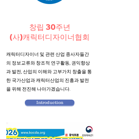
창립 30주년
(사)캐릭터디자이너협회
​​캐릭터디자이너 및 관련 산업 종사자들간
의 정보교류와 창조적 연구활동, 권익향상
과 발전, 산업의 이해와 고부가치 창출을 통
한 국가산업과 캐릭터산업의 진흥과 발전
을 위해 전진해 나아가겠습니다.
Introduction