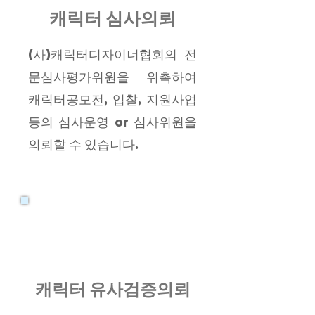
캐릭터 심사의뢰
(사)캐릭터디자이너협회의 전
문심사평가위원을 위촉하여
캐릭터공모전, 입찰, 지원사업
등의 심사운영 or 심사위
원을
의뢰할 수 있습니다.
캐릭터 유사검증의뢰