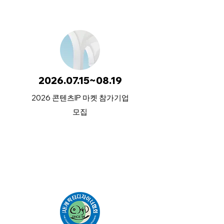
2026.07.15~08.19
2026 콘텐츠IP 마켓 참가기업
모집